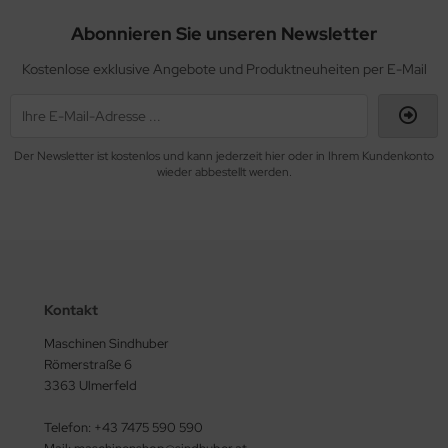
Abonnieren Sie unseren Newsletter
Kostenlose exklusive Angebote und Produktneuheiten per E-Mail
Der Newsletter ist kostenlos und kann jederzeit hier oder in Ihrem Kundenkonto
wieder abbestellt werden.
Kontakt
Maschinen Sindhuber
Römerstraße 6
3363 Ulmerfeld
Telefon: +43 7475 590 590