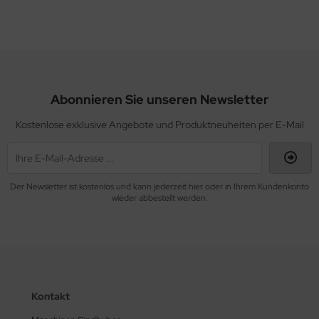
Abonnieren Sie unseren Newsletter
Kostenlose exklusive Angebote und Produktneuheiten per E-Mail
Der Newsletter ist kostenlos und kann jederzeit hier oder in Ihrem Kundenkonto
wieder abbestellt werden.
Kontakt